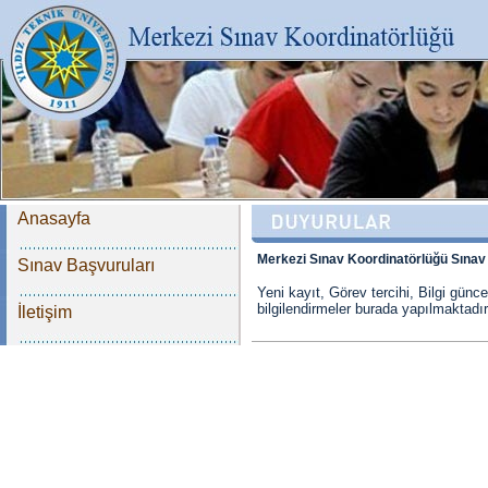
Anasayfa
Merkezi Sınav Koordinatörlüğü Sınav 
Sınav Başvuruları
Yeni kayıt, Görev tercihi, Bilgi günce
bilgilendirmeler burada yapılmaktadır
İletişim